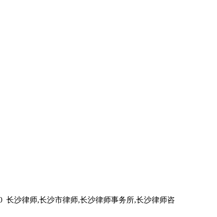
012-2030 长沙律师,长沙市律师,长沙律师事务所,长沙律师咨