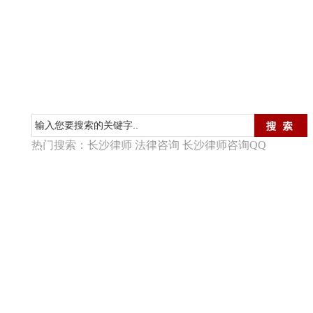
热门搜索：长沙律师 法律咨询 长沙律师咨询QQ