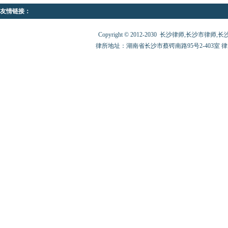
友情链接：
Copyright © 2012-2030 长沙律师,长沙市律师,长沙律师
律所地址：湖南省长沙市蔡锷南路95号2-403室