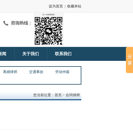
设为首页
|
收藏本站
新闻
关于我们
联系我们
离婚律师
交通事故
劳动仲裁
您当前位置：首页 > 合同律师