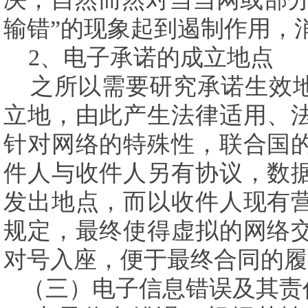
输错”的现象起到遏制作用，
2
、电子承诺的成立地点
之所以需要研究承诺生效
立地，由此产生法律适用、
针对网络的特殊性，联合国
件人与收件人另有协议，数
发出地点，而以收件人现有
规定，最终使得虚拟的网络
对号入座，便于最终合同的履
（三）电子信息错误及其责