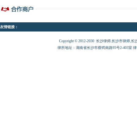
友情链接：
Copyright © 2012-2030 长沙律师,长沙市律师,长沙律师
律所地址：湖南省长沙市蔡锷南路95号2-403室