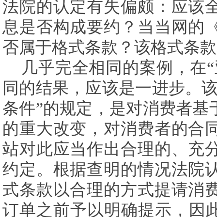
法院的认定有失偏颇：应该
息是否构成要约？当当网的
否属于格式条款？该格式条款
几乎完全相同的案例，在“
同的结果，应该是一进步。该
条件”的规定，是对消费者基
的重大改变，对消费者的合
站对此应当作出合理的、充
约定。根据查明的情况法院
式条款以合理的方式提请消
订单之前予以明确提示，因此