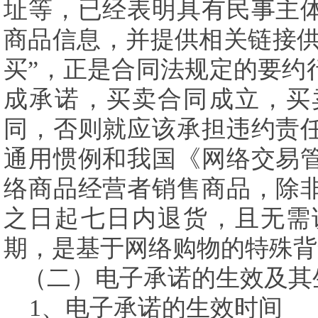
址等，已经表明具有民事主
商品信息，并提供相关链接供
买”，正是合同法规定的要约
成承诺，买卖合同成立，买
同，否则就应该承担违约责
通用惯例和我国《网络交易
络商品经营者销售商品，除
之日起七日内退货，且无需
期，是基于网络购物的特殊背
（二）电子承诺的生效及其
1
、电子承诺的生效时间