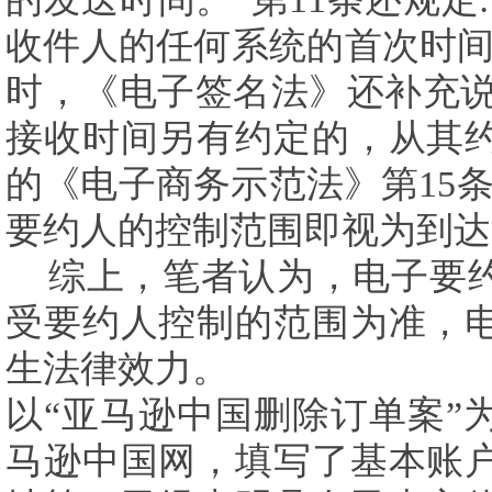
收件人的任何系统的首次时间
时，《电子签名法》还补充
接收时间另有约定的，从其
的《电子商务示范法》第
15
要约人的控制范围即视为到达
综上，笔者认为，电子要
受要约人控制的范围为准，
生法律效力。
以“亚马逊中国删除订单案”
马逊中国网，填写了基本账