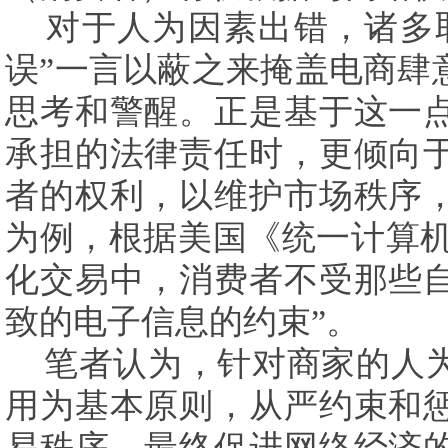
对于人为因素出错，诸多
误”一言以蔽之来掩盖电商肆
思考和警醒。正是基于这一
承担的法律责任时，更倾向
者的权利，以维护市场秩序
为例，根据美国《统一计算
化交易中，消费者不受那些
致的电子信息的约束”。
笔者认为，针对商家的人
用为基本原则，从严约束和
易秩序，最终促进网络经济