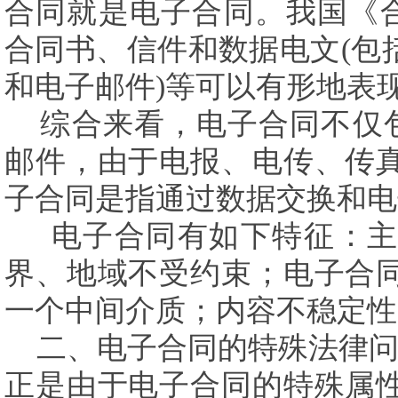
合同就是电子合同。我国《
合同书、信件和数据电文
(
包
和电子邮件
)
等可以有形地表
综合来看，电子合同不仅
邮件，由于电报、电传、传
子合同是指通过数据交换和电
电子合同有如下特征：主
界、地域不受约束；电子合
一个中间介质；内容不稳定性
二、电子合同的特殊法律
正是由于电子合同的特殊属