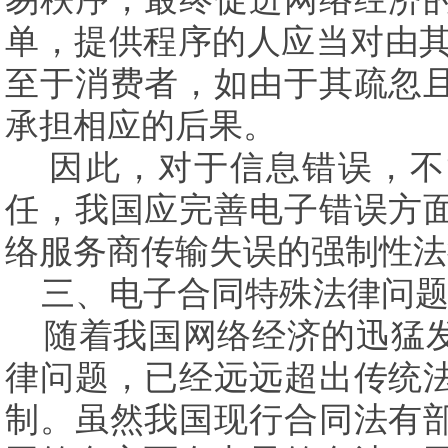
单，提供程序的人应当对由
至于消费者，如由于其疏忽
承担相应的后果。
因此，对于信息错误，不
任，我国应完善电子错误方
络服务商传输失误的强制性法
三、电子合同特殊法律问
随着我国网络经济的迅猛
律问题，已经远远超出传统
制。虽然我国现行合同法有