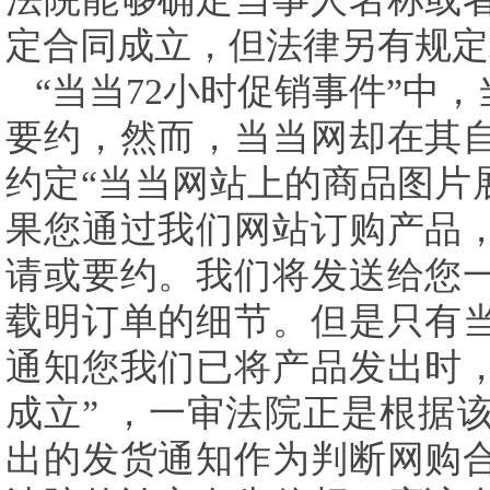
定合同成立，但法律另有规定
“当当
72
小时促销事件”中
要约，然而，当当网却在其
约定“当当网站上的商品图片
果您通过我们网站订购产品
请或要约。我们将发送给您
载明订单的细节。但是只有
通知您我们已将产品发出时
成立”
，一审法院正是根据
出的发货通知作为判断网购