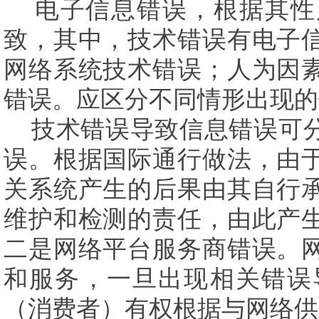
电子信息错误，根据其性
致，其中，技术错误有电子
网络系统技术错误；人为因
错误。应区分不同情形出现的
技术错误导致信息错误可
误。根据国际通行做法，由
关系统产生的后果由其自行
维护和检测的责任，由此产
二是网络平台服务商错误。
和服务，一旦出现相关错误
（消费者）有权根据与网络供