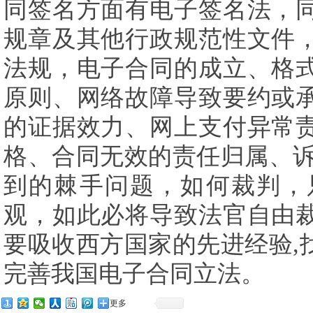
同签名方面有电子签名法，
规章及其他行政规范性文件
法规，电子合同的成立、格
原则、网络故障导致要约或
的证据效力、网上支付异常
格、合同无效的责任归属、
到的棘手问题，如何裁判，
观，如此必将导致法官自由
要吸收西方国家的先进经验
,
完善我国电子合同立法。
更多