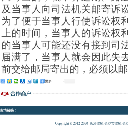
及当事人向司法机关邮寄诉
为了便于当事人行使诉讼权
上的时间，当事人的诉讼权
的当事人可能还没有接到司
届满了，当事人就会因此失
前交给邮局寄出的，必须以邮
更多
友情链接：
Copyright © 2012-2030 长沙律师,长沙市律师,长沙律师