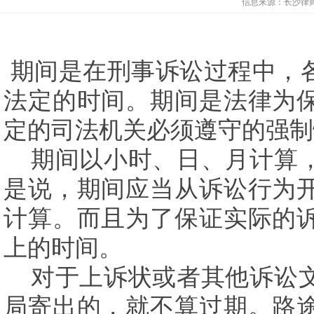
信息来源：
长沙律
期间是在刑事诉讼过程中，
法定的时间。期间是法律为
定的司法机关必须遵守的强制
期间以小时、日、月计算，
是说，期间应当从诉讼行为
计算。而且为了保证实际的
上的时间。
对于上诉状或者其他诉讼文
局寄出的，就不算过期。路