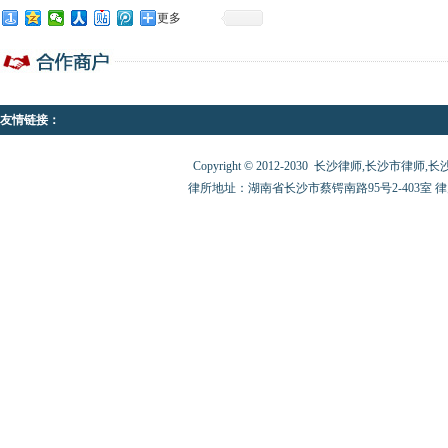
更多
友情链接：
Copyright © 2012-2030 长沙律师,长沙市律师,长沙律师
律所地址：湖南省长沙市蔡锷南路95号2-403室