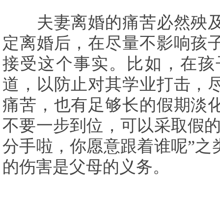
夫妻离婚的痛苦必然殃及
定离婚后，在尽量不影响孩
接受这个事实。比如，在孩
道，以防止对其学业打击，
痛苦，也有足够长的假期淡
不要一步到位，可以采取假的
分手啦，你愿意跟着谁呢”之
的伤害是父母的义务。