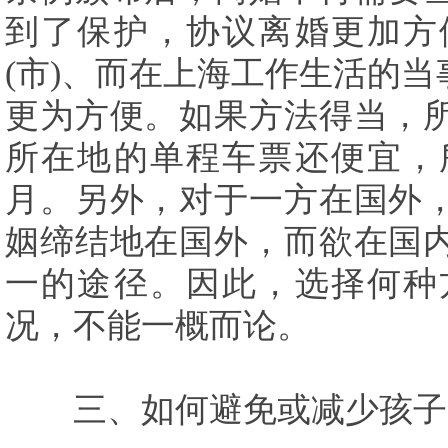
到了保护，协议离婚更加方
(市)、而在上海工作生活的
更为方便。如果方法得当，
所在地的单程车票还便宜，
月。另外，对于一方在国外
姻缔结地在国外，而欲在国
一的途径。因此，选择何种
况，不能一概而论。
三、如何避免或减少孩子