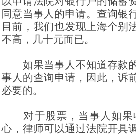
以申请法院对银行户的储蓄
同意当事人的申请。查询银
目前，我们也发现上海个别
不高，几十元而已。
如果当事人不知道存款的
事人的查询申请，因此，诉
必要的。
对于股票，当事人如果收
心，律师可以通过法院开具