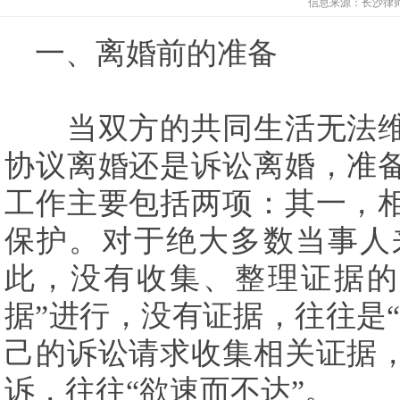
信息来源：
长沙律
一、离婚前的准备
当双方的共同生活无法维
协议离婚还是诉讼离婚，准
工作主要包括两项：其一，
保护。对于绝大多数当事人
此，没有收集、整理证据的
据”进行，没有证据，往往是
己的诉讼请求收集相关证据
诉，往往“欲速而不达”。