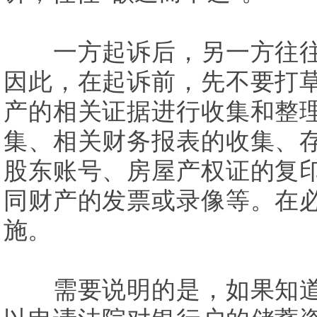
一方起诉后，另一方往往
因此，在起诉前，先不要打
产的相关证据进行收集和整
集、相关财务报表的收集、
股东账号、房屋产权证的复
同财产的发票或录像等。在
施。
需要说明的是，如果知道