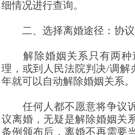
细情况进行查询。
二、选择离婚途径：协议
解除婚姻关系只有两种途
理，或到人民法院判决/调解
年就可以自动解除婚姻关系。
任何人都不愿意将争议诉
议离婚，无疑是解除婚姻关
条例颁布后，离婚不再需要